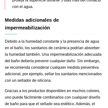
proteja la superficie durante 3 días más del contacto
con el agua.
Medidas adicionales de
impermeabilización
Debido a la humedad constante y la presencia de agua
en el baño, los sanitarios de cerámica podrían absorber
la humedad también. Una impermeabilización adecuada
del baño debería prevenir cualquier daño. Sin embargo,
se recomienda considerar cualquier medida preventiva
adicional, por ejemplo, sellar los sanitarios mencionados
con un sellador de silicona.
Gracias a los productos disponibles en muchos colores,
uno puede fácilmente combinarlos con cualquier diseño
de baño para que el sellado sea estético. Además, el