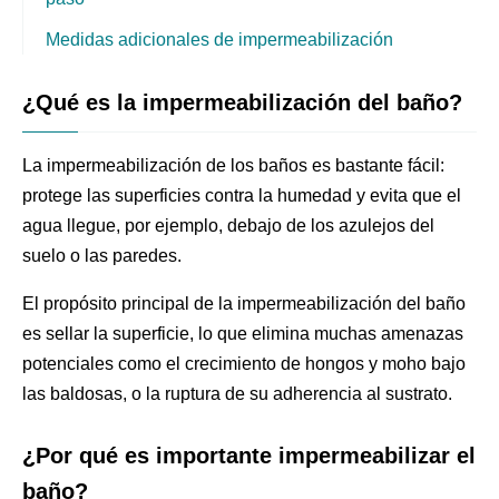
Medidas adicionales de impermeabilización
¿Qué es la impermeabilización del baño?
La impermeabilización de los baños es bastante fácil:
protege las superficies contra la humedad y evita que el
agua llegue, por ejemplo, debajo de los azulejos del
suelo o las paredes.
El propósito principal de la impermeabilización del baño
es sellar la superficie, lo que elimina muchas amenazas
potenciales como el crecimiento de hongos y moho bajo
las baldosas, o la ruptura de su adherencia al sustrato.
¿Por qué es importante impermeabilizar el
baño?