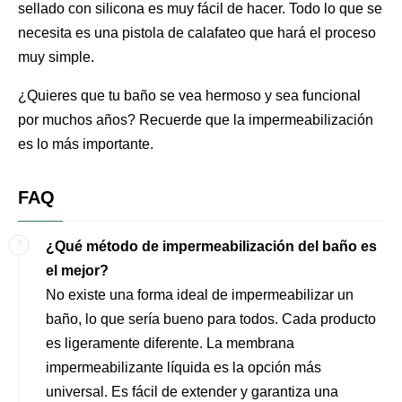
sellado con silicona es muy fácil de hacer. Todo lo que se
necesita es una pistola de calafateo que hará el proceso
muy simple.
¿Quieres que tu baño se vea hermoso y sea funcional
por muchos años? Recuerde que la impermeabilización
es lo más importante.
FAQ
¿Qué método de impermeabilización del baño es
el mejor?
No existe una forma ideal de impermeabilizar un
baño, lo que sería bueno para todos. Cada producto
es ligeramente diferente. La membrana
impermeabilizante líquida es la opción más
universal. Es fácil de extender y garantiza una