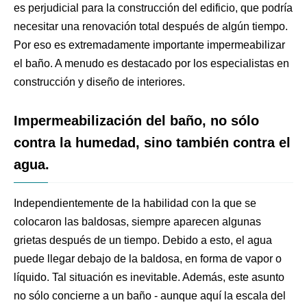
es perjudicial para la construcción del edificio, que podría
necesitar una renovación total después de algún tiempo.
Por eso es extremadamente importante impermeabilizar
el baño. A menudo es destacado por los especialistas en
construcción y diseño de interiores.
Impermeabilización del baño, no sólo
contra la humedad, sino también contra el
agua.
Independientemente de la habilidad con la que se
colocaron las baldosas, siempre aparecen algunas
grietas después de un tiempo. Debido a esto, el agua
puede llegar debajo de la baldosa, en forma de vapor o
líquido. Tal situación es inevitable. Además, este asunto
no sólo concierne a un baño - aunque aquí la escala del