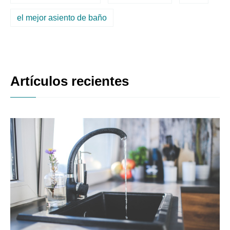
el mejor asiento de baño
Artículos recientes