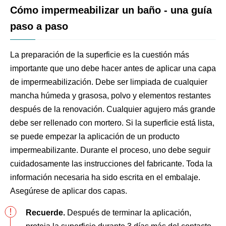
Cómo impermeabilizar un baño - una guía
paso a paso
La preparación de la superficie es la cuestión más
importante que uno debe hacer antes de aplicar una capa
de impermeabilización. Debe ser limpiada de cualquier
mancha húmeda y grasosa, polvo y elementos restantes
después de la renovación. Cualquier agujero más grande
debe ser rellenado con mortero. Si la superficie está lista,
se puede empezar la aplicación de un producto
impermeabilizante. Durante el proceso, uno debe seguir
cuidadosamente las instrucciones del fabricante. Toda la
información necesaria ha sido escrita en el embalaje.
Asegúrese de aplicar dos capas.
Recuerde.
Después de terminar la aplicación,