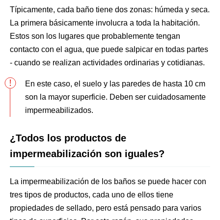
Típicamente, cada baño tiene dos zonas: húmeda y seca.
La primera básicamente involucra a toda la habitación.
Estos son los lugares que probablemente tengan
contacto con el agua, que puede salpicar en todas partes
- cuando se realizan actividades ordinarias y cotidianas.
En este caso, el suelo y las paredes de hasta 10 cm
son la mayor superficie. Deben ser cuidadosamente
impermeabilizados.
¿Todos los productos de
impermeabilización son iguales?
La impermeabilización de los baños se puede hacer con
tres tipos de productos, cada uno de ellos tiene
propiedades de sellado, pero está pensado para varios