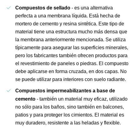
Compuestos de sellado
- es una alternativa
perfecta a una membrana líquida. Está hecha de
mortero de cemento y resina sintética. Este tipo de
material tiene una estructura mucho más densa que
la membrana anteriormente mencionada. Se utiliza
típicamente para asegurar las superficies minerales,
pero los fabricantes también ofrecen productos para
el revestimiento de paneles o piedras. El compuesto
debe aplicarse en forma cruzada, en dos capas. No
se puede utilizar para interiores con suelo radiante.
Compuestos impermeabilizantes a base de
cemento
- también un material muy eficaz, utilizado
no sólo para los baños, sino también en balcones,
patios y para proteger los cimientos. El material es
muy duradero, resistente a las heladas y flexible.