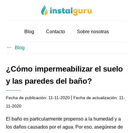
Blog
Contacto
Sobre nosotras
Blog
¿Cómo impermeabilizar el suelo
y las paredes del baño?
|
Fecha de publicación:
11-11-2020
Fecha de actualización:
11-
11-2020
El baño es particularmente propenso a la humedad y a
los daños causados por el agua. Por eso, asegúrese de