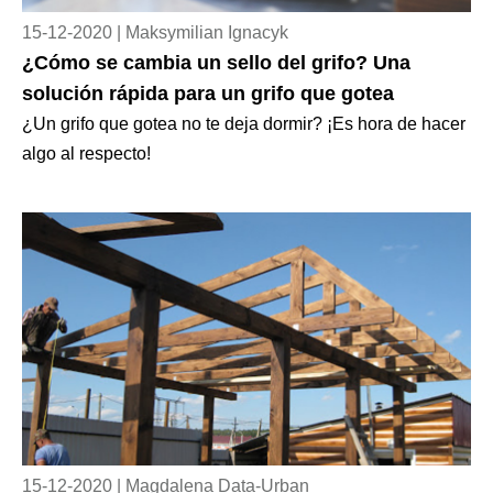
15-12-2020 | Maksymilian Ignacyk
¿Cómo se cambia un sello del grifo? Una
solución rápida para un grifo que gotea
¿Un grifo que gotea no te deja dormir? ¡Es hora de hacer
algo al respecto!
15-12-2020 | Magdalena Data-Urban