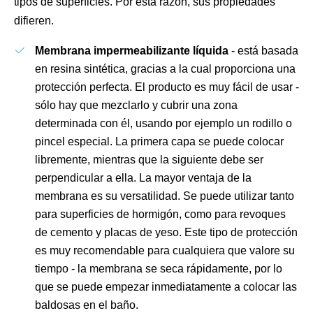
tipos de superficies. Por esta razón, sus propiedades
difieren.
Membrana impermeabilizante líquida
- está basada
en resina sintética, gracias a la cual proporciona una
protección perfecta. El producto es muy fácil de usar -
sólo hay que mezclarlo y cubrir una zona
determinada con él, usando por ejemplo un rodillo o
pincel especial. La primera capa se puede colocar
libremente, mientras que la siguiente debe ser
perpendicular a ella. La mayor ventaja de la
membrana es su versatilidad. Se puede utilizar tanto
para superficies de hormigón, como para revoques
de cemento y placas de yeso. Este tipo de protección
es muy recomendable para cualquiera que valore su
tiempo - la membrana se seca rápidamente, por lo
que se puede empezar inmediatamente a colocar las
baldosas en el baño.