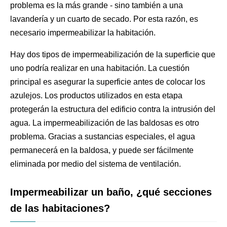
problema es la más grande - sino también a una
lavandería y un cuarto de secado. Por esta razón, es
necesario impermeabilizar la habitación.
Hay dos tipos de impermeabilización de la superficie que
uno podría realizar en una habitación. La cuestión
principal es asegurar la superficie antes de colocar los
azulejos. Los productos utilizados en esta etapa
protegerán la estructura del edificio contra la intrusión del
agua. La impermeabilización de las baldosas es otro
problema. Gracias a sustancias especiales, el agua
permanecerá en la baldosa, y puede ser fácilmente
eliminada por medio del sistema de ventilación.
Impermeabilizar un baño, ¿qué secciones
de las habitaciones?