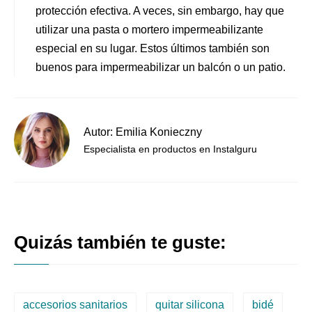
protección efectiva. A veces, sin embargo, hay que
utilizar una pasta o mortero impermeabilizante
especial en su lugar. Estos últimos también son
buenos para impermeabilizar un balcón o un patio.
Autor: Emilia Konieczny
Especialista en productos en Instalguru
Quizás también te guste:
accesorios sanitarios
quitar silicona
bidé