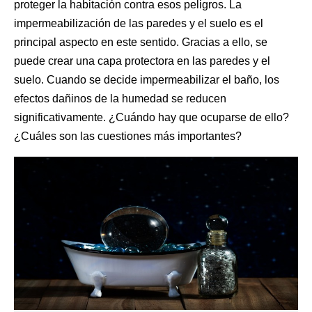
proteger la habitación contra esos peligros. La
impermeabilización de las paredes y el suelo es el
principal aspecto en este sentido. Gracias a ello, se
puede crear una capa protectora en las paredes y el
suelo. Cuando se decide impermeabilizar el baño, los
efectos dañinos de la humedad se reducen
significativamente. ¿Cuándo hay que ocuparse de ello?
¿Cuáles son las cuestiones más importantes?