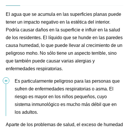
El agua que se acumula en las superficies planas puede
tener un impacto negativo en la estética del interior.
Podría causar daños en la superficie e influir en la salud
de los residentes. El líquido que se hunde en las paredes
causa humedad, lo que puede llevar al crecimiento de un
peligroso moho. No sólo tiene un aspecto terrible, sino
que también puede causar varias alergias y
enfermedades respiratorias.
Es particularmente peligroso para las personas que
sufren de enfermedades respiratorias o asma. El
riesgo es mayor en los niños pequeños, cuyo
sistema inmunológico es mucho más débil que en
los adultos.
Aparte de los problemas de salud, el exceso de humedad