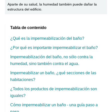
Aparte de su salud, la humedad también puede dañar la
estructura del edificio.
Tabla de contenido
¿Qué es la impermeabilización del baño?
¿Por qué es importante impermeabilizar el baño?
Impermeabilización del baño, no sólo contra la
humedad, sino también contra el agua.
Impermeabilizar un baño, ¿qué secciones de las
habitaciones?
¿Todos los productos de impermeabilización son
iguales?
Cómo impermeabilizar un baño - una guía paso a
paso