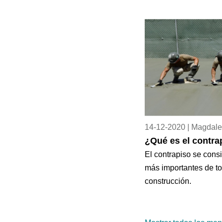
14-12-2020 | Magdal
¿Qué es el contra
El contrapiso se cons
más importantes de to
construcción.