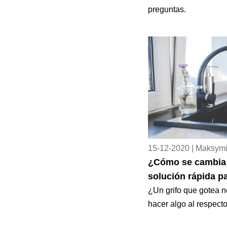
preguntas.
15-12-2020 | Maksymi
¿Cómo se cambia u
solución rápida pa
¿Un grifo que gotea n
hacer algo al respecto