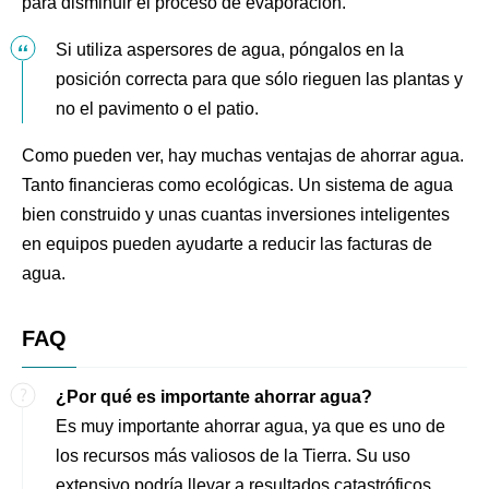
para disminuir el proceso de evaporación.
Si utiliza aspersores de agua, póngalos en la
posición correcta para que sólo rieguen las plantas y
no el pavimento o el patio.
Como pueden ver, hay muchas ventajas de ahorrar agua.
Tanto financieras como ecológicas. Un sistema de agua
bien construido y unas cuantas inversiones inteligentes
en equipos pueden ayudarte a reducir las facturas de
agua.
FAQ
¿Por qué es importante ahorrar agua?
Es muy importante ahorrar agua, ya que es uno de
los recursos más valiosos de la Tierra. Su uso
extensivo podría llevar a resultados catastróficos