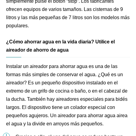
simplemente pulse el botón “stop”. Los fabricantes
ofrecen equipos de varios tamaños. Las cisternas de 9
litros y las más pequeñas de 7 litros son los modelos más
populares.
¿Cómo ahorrar agua en la vida diaria? Utilice el
aireador de ahorro de agua
Instalar un aireador para ahorrar agua es una de las
formas más simples de conservar el agua. ¿Qué es un
aireador? Es un pequeño dispositivo instalado en el
extremo de un grifo de cocina o baño, o en el cabezal de
la ducha. También hay aireadores especiales para bidés
largos. El dispositivo tiene un colador especial con
pequeños agujeros. Un aireador para ahorrar agua airea
el agua y la divide en arroyos más pequeños.