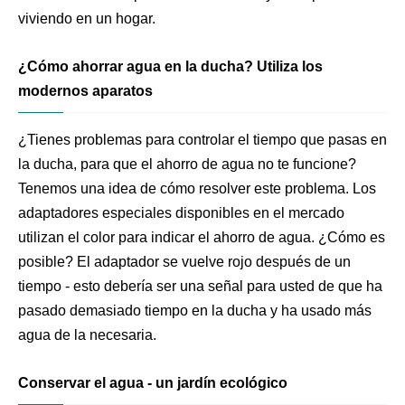
viviendo en un hogar.
¿Cómo ahorrar agua en la ducha? Utiliza los
modernos aparatos
¿Tienes problemas para controlar el tiempo que pasas en
la ducha, para que el ahorro de agua no te funcione?
Tenemos una idea de cómo resolver este problema. Los
adaptadores especiales disponibles en el mercado
utilizan el color para indicar el ahorro de agua. ¿Cómo es
posible? El adaptador se vuelve rojo después de un
tiempo - esto debería ser una señal para usted de que ha
pasado demasiado tiempo en la ducha y ha usado más
agua de la necesaria.
Conservar el agua - un jardín ecológico