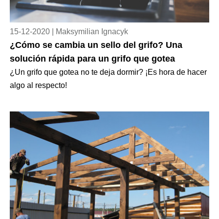
15-12-2020 | Maksymilian Ignacyk
¿Cómo se cambia un sello del grifo? Una
solución rápida para un grifo que gotea
¿Un grifo que gotea no te deja dormir? ¡Es hora de hacer
algo al respecto!