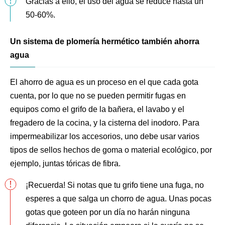
Gracias a ello, el uso del agua se reduce hasta un
50-60%.
Un sistema de plomería hermético también ahorra
agua
El ahorro de agua es un proceso en el que cada gota
cuenta, por lo que no se pueden permitir fugas en
equipos como el grifo de la bañera, el lavabo y el
fregadero de la cocina, y la cisterna del inodoro. Para
impermeabilizar los accesorios, uno debe usar varios
tipos de sellos hechos de goma o material ecológico, por
ejemplo, juntas tóricas de fibra.
¡Recuerda! Si notas que tu grifo tiene una fuga, no
esperes a que salga un chorro de agua. Unas pocas
gotas que goteen por un día no harán ninguna