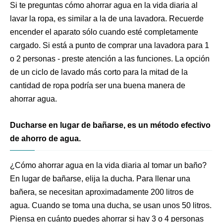
Si te preguntas cómo ahorrar agua en la vida diaria al
lavar la ropa, es similar a la de una lavadora. Recuerde
encender el aparato sólo cuando esté completamente
cargado. Si está a punto de comprar una lavadora para 1
o 2 personas - preste atención a las funciones. La opción
de un ciclo de lavado más corto para la mitad de la
cantidad de ropa podría ser una buena manera de
ahorrar agua.
Ducharse en lugar de bañarse, es un método efectivo
de ahorro de agua.
¿Cómo ahorrar agua en la vida diaria al tomar un baño?
En lugar de bañarse, elija la ducha. Para llenar una
bañera, se necesitan aproximadamente 200 litros de
agua. Cuando se toma una ducha, se usan unos 50 litros.
Piensa en cuánto puedes ahorrar si hay 3 o 4 personas