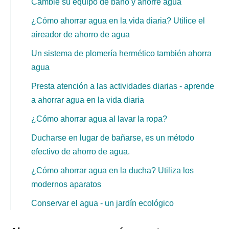
Cambie su equipo de baño y ahorre agua
¿Cómo ahorrar agua en la vida diaria? Utilice el
aireador de ahorro de agua
Un sistema de plomería hermético también ahorra
agua
Presta atención a las actividades diarias - aprende
a ahorrar agua en la vida diaria
¿Cómo ahorrar agua al lavar la ropa?
Ducharse en lugar de bañarse, es un método
efectivo de ahorro de agua.
¿Cómo ahorrar agua en la ducha? Utiliza los
modernos aparatos
Conservar el agua - un jardín ecológico