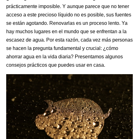
prácticamente imposible. Y aunque parece que no tener
acceso a este precioso líquido no es posible, sus fuentes
se están agotando. Renovarlas es un proceso lento. Ya
hay muchos lugares en el mundo que se enfrentan a la
escasez de agua. Por esta razón, cada vez más personas
se hacen la pregunta fundamental y crucial: ¿cómo
ahorrar agua en la vida diaria? Presentamos algunos
consejos prácticos que puedes usar en casa.