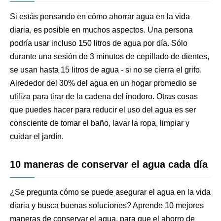
Si estás pensando en cómo ahorrar agua en la vida
diaria, es posible en muchos aspectos. Una persona
podría usar incluso 150 litros de agua por día. Sólo
durante una sesión de 3 minutos de cepillado de dientes,
se usan hasta 15 litros de agua - si no se cierra el grifo.
Alrededor del 30% del agua en un hogar promedio se
utiliza para tirar de la cadena del inodoro. Otras cosas
que puedes hacer para reducir el uso del agua es ser
consciente de tomar el baño, lavar la ropa, limpiar y
cuidar el jardín.
10 maneras de conservar el agua cada día
¿Se pregunta cómo se puede asegurar el agua en la vida
diaria y busca buenas soluciones? Aprende 10 mejores
maneras de conservar el agua, para que el ahorro de