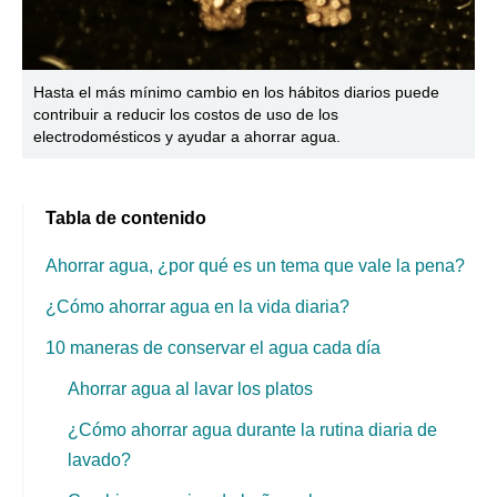
Hasta el más mínimo cambio en los hábitos diarios puede
contribuir a reducir los costos de uso de los
electrodomésticos y ayudar a ahorrar agua.
Tabla de contenido
Ahorrar agua, ¿por qué es un tema que vale la pena?
¿Cómo ahorrar agua en la vida diaria?
10 maneras de conservar el agua cada día
Ahorrar agua al lavar los platos
¿Cómo ahorrar agua durante la rutina diaria de
lavado?