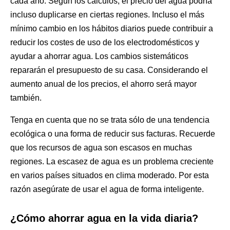
cada año. Según los cálculos, el precio del agua podría
incluso duplicarse en ciertas regiones. Incluso el más
mínimo cambio en los hábitos diarios puede contribuir a
reducir los costes de uso de los electrodomésticos y
ayudar a ahorrar agua. Los cambios sistemáticos
repararán el presupuesto de su casa. Considerando el
aumento anual de los precios, el ahorro será mayor
también.
Tenga en cuenta que no se trata sólo de una tendencia
ecológica o una forma de reducir sus facturas. Recuerde
que los recursos de agua son escasos en muchas
regiones. La escasez de agua es un problema creciente
en varios países situados en clima moderado. Por esta
razón asegúrate de usar el agua de forma inteligente.
¿Cómo ahorrar agua en la vida diaria?