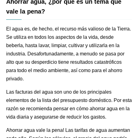
Ahorrar agua, ¿por qué es un tema que
vale la pena?
El agua es, de hecho, el recurso más valioso de la Tierra.
Se utiliza en todos los aspectos de la vida, desde
beberla, hasta lavar, limpiar, cultivar y utilizarla en la
industria. Desafortunadamente, a menudo se pasa por
alto que su desperdicio tiene resultados catastróficos
para todo el medio ambiente, así como para el ahorro
privado.
Las facturas del agua son uno de los principales
elementos de la lista del presupuesto doméstico. Por esta
razón se recomienda pensar en cómo ahorrar agua en la
vida diaria y asegurarse de reducir los gastos.
Ahorrar agua vale la pena! Las tarifas de agua aumentan