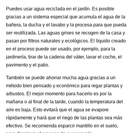
Puedes usar agua reciclada en el jardín. Es posible
gracias a un sistema especial que acumula el agua de la
bañera, la ducha y el lavabo y la procesa para que pueda
ser reutilizada. Las aguas grises se recogen de la casa y
pasan por filtros naturales y ecológicos. El líquido creado
en el proceso puede ser usado, por ejemplo, para la
jardinería, tirar de la cadena del váter, lavar el coche, el
pavimento y el patio.
También se puede ahorrar mucha agua gracias a un
método bien pensado y económico para regar plantas y
arbustos. El mejor momento para hacerlo es por la
mañana o al final de la tarde, cuando la temperatura del
aire es baja. Esto evitará que el agua se evapore
rápidamente y hará que el riego de las plantas sea más
efectivo. Se recomienda esparcir mantillo en el suelo,