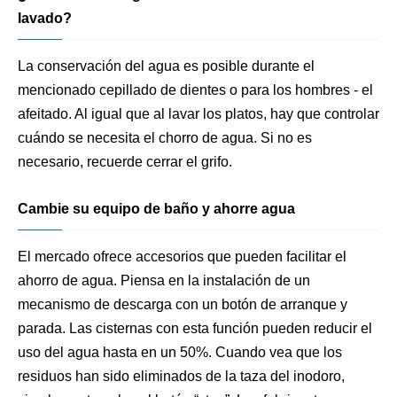
lavado?
La conservación del agua es posible durante el
mencionado cepillado de dientes o para los hombres - el
afeitado. Al igual que al lavar los platos, hay que controlar
cuándo se necesita el chorro de agua. Si no es
necesario, recuerde cerrar el grifo.
Cambie su equipo de baño y ahorre agua
El mercado ofrece accesorios que pueden facilitar el
ahorro de agua. Piensa en la instalación de un
mecanismo de descarga con un botón de arranque y
parada. Las cisternas con esta función pueden reducir el
uso del agua hasta en un 50%. Cuando vea que los
residuos han sido eliminados de la taza del inodoro,