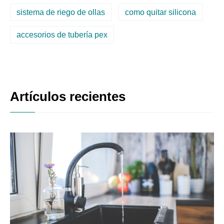
sistema de riego de ollas
como quitar silicona
accesorios de tubería pex
Artículos recientes