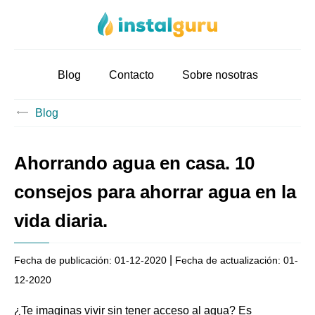
Blog
Contacto
Sobre nosotras
Blog
Ahorrando agua en casa. 10
consejos para ahorrar agua en la
vida diaria.
|
Fecha de publicación:
01-12-2020
Fecha de actualización:
01-
12-2020
¿Te imaginas vivir sin tener acceso al agua? Es