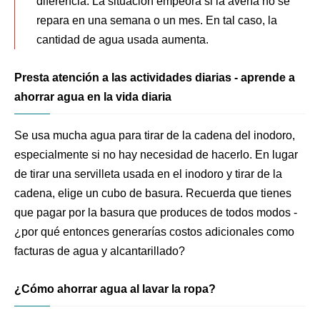
diferencia. La situación empeora si la avería no se
repara en una semana o un mes. En tal caso, la
cantidad de agua usada aumenta.
Presta atención a las actividades diarias - aprende a
ahorrar agua en la vida diaria
Se usa mucha agua para tirar de la cadena del inodoro,
especialmente si no hay necesidad de hacerlo. En lugar
de tirar una servilleta usada en el inodoro y tirar de la
cadena, elige un cubo de basura. Recuerda que tienes
que pagar por la basura que produces de todos modos -
¿por qué entonces generarías costos adicionales como
facturas de agua y alcantarillado?
¿Cómo ahorrar agua al lavar la ropa?