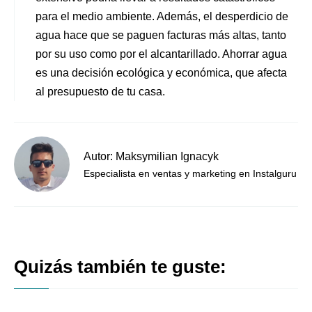
para el medio ambiente. Además, el desperdicio de
agua hace que se paguen facturas más altas, tanto
por su uso como por el alcantarillado. Ahorrar agua
es una decisión ecológica y económica, que afecta
al presupuesto de tu casa.
Autor: Maksymilian Ignacyk
Especialista en ventas y marketing en Instalguru
Quizás también te guste: