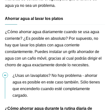
agua ya no sea un problema.
Ahorrar agua al lavar los platos
¿Cómo ahorrar agua diariamente cuando se usa agua
corriente? ¿Es posible en absoluto? Por supuesto, no
hay que lavar los platos con agua corriente
constantemente. Puedes instalar un grifo ahorrador de
agua con un caño móvil, gracias al cual podrás dirigir el
chorro de agua exactamente donde lo necesites.
¿Usas un lavaplatos? No hay problema - ahorrar
agua es posible en este caso también. Sólo tienes
que encenderlo cuando esté completamente
cargado.
¿Cómo ahorrar agua durante la rutina diaria de